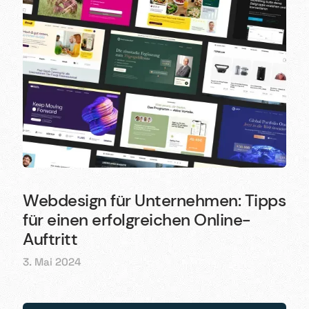
Webdesign für Unternehmen: Tipps
für einen erfolgreichen Online-
Auftritt
3. Mai 2024