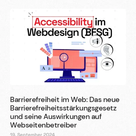
Barrierefreiheit im Web: Das neue
Barriere­freiheits­stärkungs­gesetz
und seine Auswirkungen auf
Webseitenbetreiber
19. September 2024