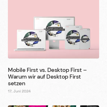
Mobile First vs. Desktop First –
Warum wir auf Desktop First
setzen
17. Juni 2024