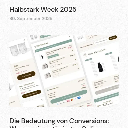
Halbstark Week 2025
30. September 2025
Die Bedeutung von Conversions: