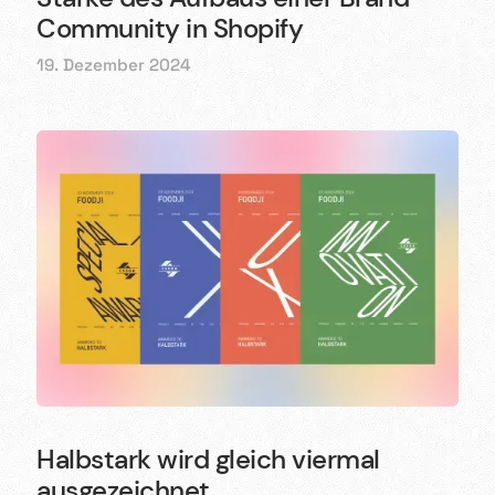
Community in Shopify
19. Dezember 2024
Halbstark wird gleich viermal
ausgezeichnet