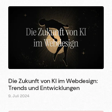
Die Zukunft von KI im Webdesign:
Trends und Entwicklungen
9. Juli 2024