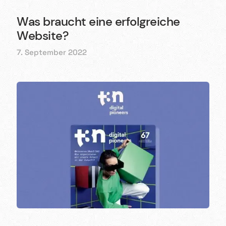
Was braucht eine erfolgreiche
Website?
7. September 2022