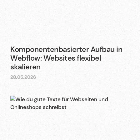
Komponenten­basierter Aufbau in
Webflow: Websites flexibel
skalieren
28.05.2026