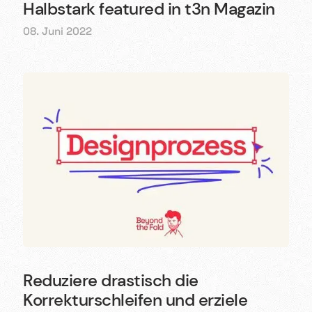
Halbstark featured in t3n Magazin
08. Juni 2022
Reduziere drastisch die
Korrekturschleifen und erziele