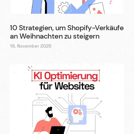
10 Strategien, um Shopify-Verkäufe
an Weihnachten zu steigern
19. November 2025