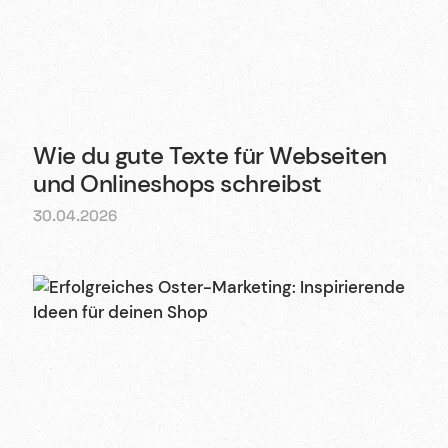
Wie du gute Texte für Webseiten
und Onlineshops schreibst
30.04.2026