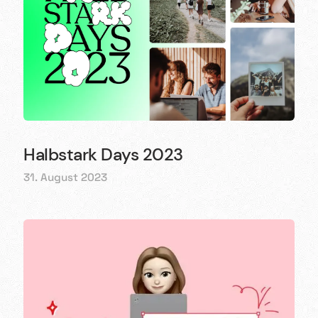
Halbstark Days 2023
31. August 2023