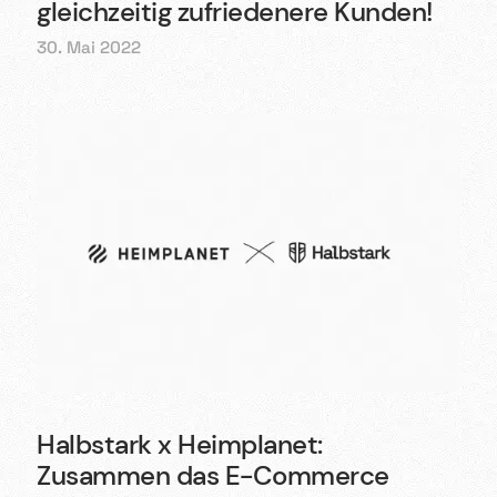
gleichzeitig zufriedenere Kunden!
30. Mai 2022
Halbstark x Heimplanet:
Zusammen das E-Commerce