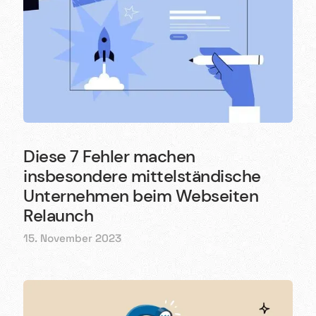
Diese 7 Fehler machen
insbesondere mittelständische
Unternehmen beim Webseiten
Relaunch
15. November 2023