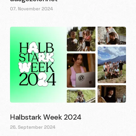
07. November 2024
Halbstark Week 2024
26. September 2024