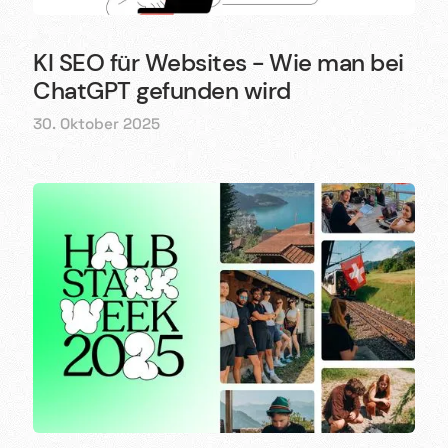
KI SEO für Websites - Wie man bei
ChatGPT gefunden wird
30. Oktober 2025