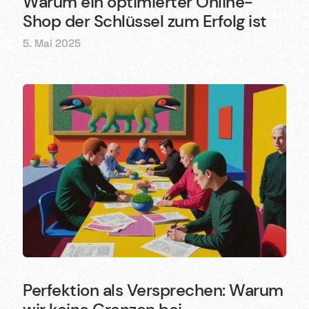
Warum ein optimierter Online-
Shop der Schlüssel zum Erfolg ist
5. Mai 2025
Perfektion als Versprechen: Warum