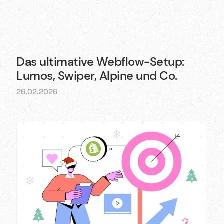
Das ultimative Webflow-Setup:
Lumos, Swiper, Alpine und Co.
26.02.2026