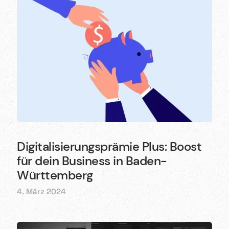
Digitalisierungsprämie Plus: Boost
für dein Business in Baden-
Württemberg
4. März 2024