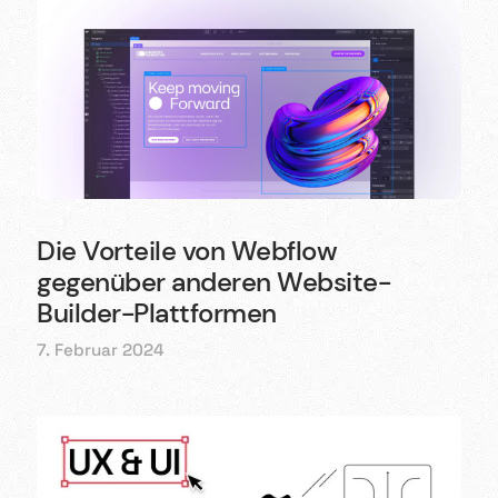
Die Vorteile von Webflow
gegenüber anderen Website-
Builder-Plattformen
7. Februar 2024