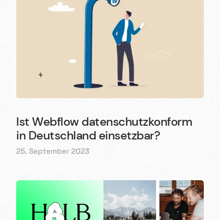
Ist Webflow datenschutzkonform
in Deutschland einsetzbar?
25. September 2023