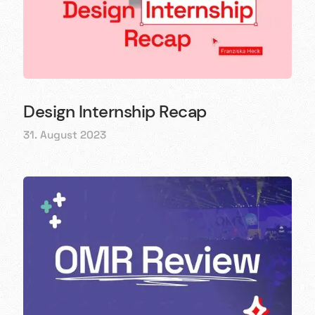
Design Internship Recap
31. August 2023