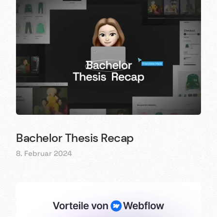
Bachelor Thesis Recap
8. Februar 2024