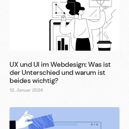
UX und UI im Webdesign: Was ist
der Unterschied und warum ist
beides wichtig?
12. Januar 2024