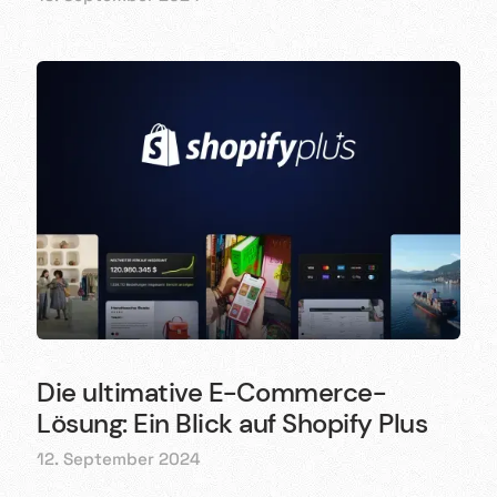
Die ultimative E-Commerce-
Lösung: Ein Blick auf Shopify Plus
12. September 2024