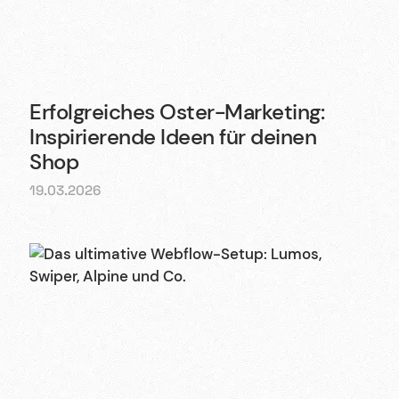
Erfolgreiches Oster-Marketing:
Inspirierende Ideen für deinen
Shop
19.03.2026