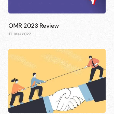
OMR 2023 Review
17. Mai 2023