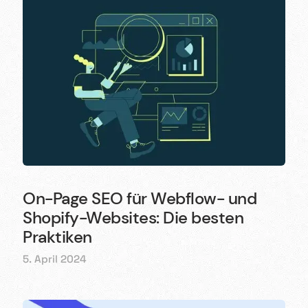
On-Page SEO für Webflow- und
Shopify-Websites: Die besten
Praktiken
5. April 2024