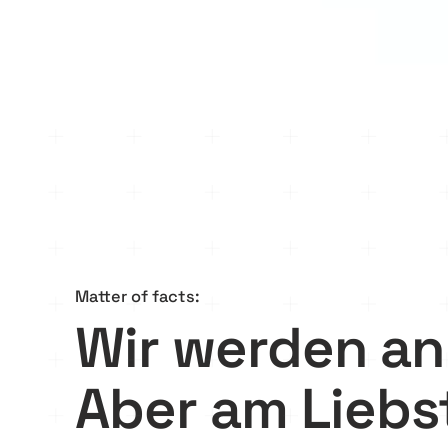
Matter of facts:
Wir werden a
Aber am Liebs