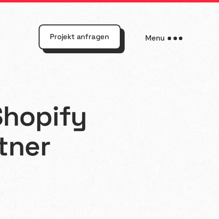
Projekt anfragen
Menu
Shopify
tner