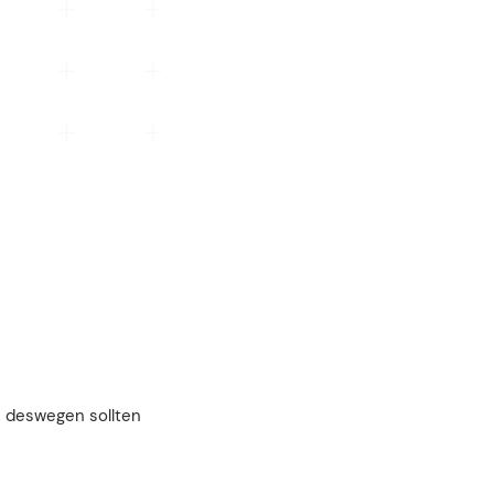
, deswegen sollten