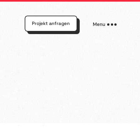
Projekt anfragen
Menu