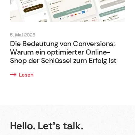
5. Mai 2025
Die Bedeutung von Conversions:
Warum ein optimierter Online-
Shop der Schlüssel zum Erfolg ist
Lesen
Hello. Let’s talk.