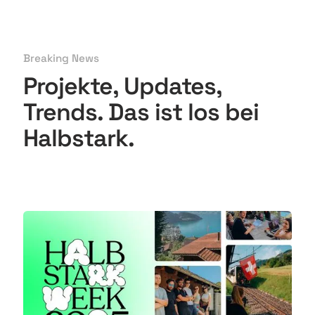
Breaking News
Projekte, Updates,
Trends
. Das ist los bei
Halbstark.