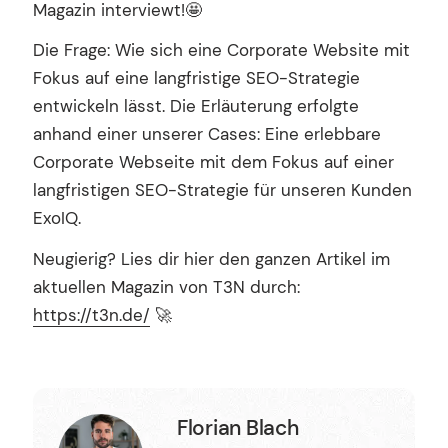
Magazin interviewt!🤩
Die Frage: Wie sich eine Corporate Website mit
Fokus auf eine langfristige SEO-Strategie
entwickeln lässt. Die Erläuterung erfolgte
anhand einer unserer Cases: Eine erlebbare
Corporate Webseite mit dem Fokus auf einer
langfristigen SEO-Strategie für unseren Kunden
ExoIQ.
Neugierig? Lies dir hier den ganzen Artikel im
aktuellen Magazin von T3N durch:
https://t3n.de/
🚀
Florian Blach