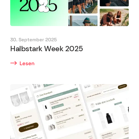
30. September 2025
Halbstark Week 2025
Lesen