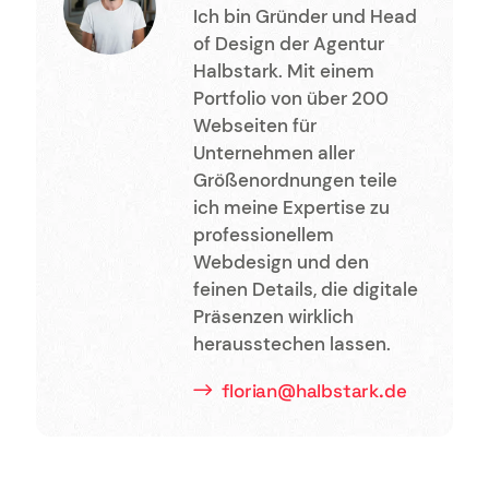
Ich bin Gründer und Head
of Design der Agentur
Halbstark. Mit einem
Portfolio von über 200
Webseiten für
Unternehmen aller
Größenordnungen teile
ich meine Expertise zu
professionellem
Webdesign und den
feinen Details, die digitale
Präsenzen wirklich
herausstechen lassen.
florian@halbstark.de