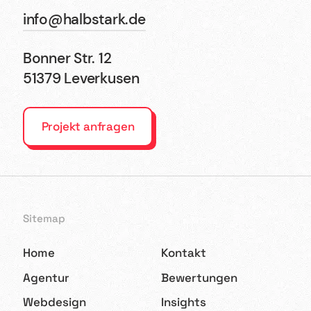
info@halbstark.de
Bonner Str. 12
51379 Leverkusen
Projekt anfragen
Sitemap
Home
Kontakt
Agentur
Bewertungen
Webdesign
Insights