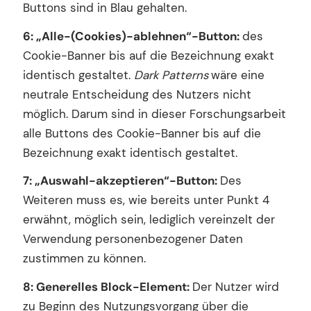
Buttons sind in Blau gehalten.
6: „Alle-(Cookies)-ablehnen“-Button:
des
Cookie-Banner bis auf die Bezeichnung exakt
identisch gestaltet.
Dark Patterns
wäre eine
neutrale Entscheidung des Nutzers nicht
möglich. Darum sind in dieser Forschungsarbeit
alle Buttons des Cookie-Banner bis auf die
Bezeichnung exakt identisch gestaltet.
7: „Auswahl-akzeptieren“-Button:
Des
Weiteren muss es, wie bereits unter Punkt 4
erwähnt, möglich sein, lediglich vereinzelt der
Verwendung personenbezogener Daten
zustimmen zu können.
8: Generelles Block-Element:
Der Nutzer wird
zu Beginn des Nutzungsvorgang über die