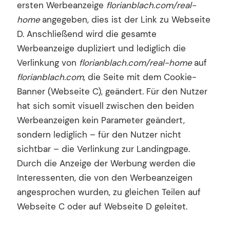
ersten Werbeanzeige
florianblach.com/real-
home
angegeben, dies ist der Link zu Webseite
D. Anschließend wird die gesamte
Werbeanzeige dupliziert und lediglich die
Verlinkung von
florianblach.com/real-home
auf
florianblach.com
, die Seite mit dem Cookie-
Banner (Webseite C), geändert. Für den Nutzer
hat sich somit visuell zwischen den beiden
Werbeanzeigen kein Parameter geändert,
sondern lediglich – für den Nutzer nicht
sichtbar – die Verlinkung zur Landingpage.
Durch die Anzeige der Werbung werden die
Interessenten, die von den Werbeanzeigen
angesprochen wurden, zu gleichen Teilen auf
Webseite C oder auf Webseite D geleitet.