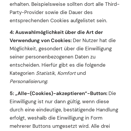
erhalten. Beispielsweise sollten dort alle Third-
Party-Provider sowie die Dauer des
entsprechenden Cookies aufgelistet sein.
4: Auswahlmöglichkeit über die Art der
Verwendung von Cookies:
Der Nutzer hat die
Möglichkeit, gesondert über die Einwilligung
seiner personenbezogenen Daten zu
entscheiden. Hierfür gibt es die folgende
Kategorien
Statistik
,
Komfort
und
Personalisierung
.
5: „Alle-(Cookies)-akzeptieren“-Button:
Die
Einwilligung ist nur dann gültig, wenn diese
durch eine eindeutige, bestätigende Handlung
erfolgt, weshalb die Einwilligung in Form
mehrerer Buttons umgesetzt wird. Alle drei