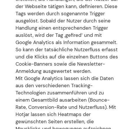
der Webseite tätigen kann, definieren. Diese
Tags werden durch sogenannte Trigger
ausgelöst. Sobald der Nutzer durch seine
Handlung einen entsprechenden Trigger
auslöst, wird der Tag ‚gefired‘ und mit
Google Analytics als Information gesammelt.
So kann der tatsächliche Nutzerfluss erfasst
und die Klicks auf die einzelnen Buttons des
Cookie-Banners sowie die Newsletter-
Anmeldung ausgewertet werden.
Mit Google Analytics lassen sich die Daten
aus den verschiedenen Tracking-
Technologien zusammenführen und zu
einem Gesamtbild ausarbeiten (Bounce-
Rate, Conversion-Rate und Nutzerfluss). Mit
Hotjar lassen sich Heatmaps der
gewünschten Seiten erstellen, die
Mausklicks und bewegungen aufzeichnen