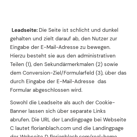
Leadseite:
Die Seite ist schlicht und dunkel
gehalten und zielt darauf ab, den Nutzer zur
Eingabe der E-Mail-Adresse zu bewegen.
Hierzu besteht sie aus den administrativen
Teilen (1), den Sekundärmerkmalen (2) sowie
dem Conversion-Ziel/Formularfeld (3), über das
durch Eingabe der E-Mail-Adresse das
Formular abgeschlossen wird.
Sowohl die Leadseite als auch der Cookie-
Banner lassen sich über separate Links
abrufen. Die URL der Landingpage bei Webseite
C lautet florianblach.com und die Landingpage
der Webseite D florianblach.com/real-home.