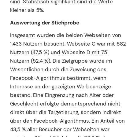
sind. Statistisch signifikant sind die Werte
kleiner als 5%.
Auswertung der Stichprobe
Insgesamt wurden die beiden Webseiten von
1.433 Nutzern besucht. Webseite C war mit 682
Nutzern (47,5 %) und Webseite D mit 751
Nutzern (52,4 %). Die Zielgruppe wurde im
Wesentlichen durch die Zuweisung des
Facebook-Algorithmus bestimmt, wenn
Interesse an der gezeigten Werbeanzeige
bestand. Eine Eingrenzung nach Alter oder
Geschlecht erfolgte dementsprechend nicht
direkt über die Targetierung, sondern indirekt
über den Facebook-Algorithmus. Ein Anteil von
43,5 % aller Besucher der Webseiten war