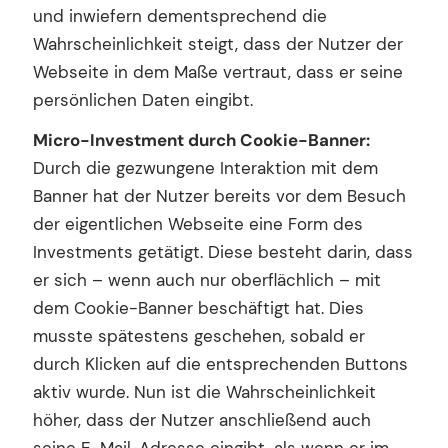
und inwiefern dementsprechend die
Wahrscheinlichkeit steigt, dass der Nutzer der
Webseite in dem Maße vertraut, dass er seine
persönlichen Daten eingibt.
Micro-Investment durch Cookie-Banner:
Durch die gezwungene Interaktion mit dem
Banner hat der Nutzer bereits vor dem Besuch
der eigentlichen Webseite eine Form des
Investments getätigt. Diese besteht darin, dass
er sich – wenn auch nur oberflächlich – mit
dem Cookie-Banner beschäftigt hat. Dies
musste spätestens geschehen, sobald er
durch Klicken auf die entsprechenden Buttons
aktiv wurde. Nun ist die Wahrscheinlichkeit
höher, dass der Nutzer anschließend auch