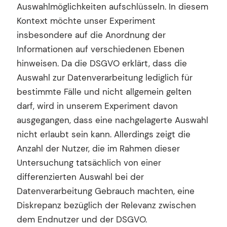
Auswahlmöglichkeiten aufschlüsseln. In diesem
Kontext möchte unser Experiment
insbesondere auf die Anordnung der
Informationen auf verschiedenen Ebenen
hinweisen. Da die DSGVO erklärt, dass die
Auswahl zur Datenverarbeitung lediglich für
bestimmte Fälle und nicht allgemein gelten
darf, wird in unserem Experiment davon
ausgegangen, dass eine nachgelagerte Auswahl
nicht erlaubt sein kann. Allerdings zeigt die
Anzahl der Nutzer, die im Rahmen dieser
Untersuchung tatsächlich von einer
differenzierten Auswahl bei der
Datenverarbeitung Gebrauch machten, eine
Diskrepanz bezüglich der Relevanz zwischen
dem Endnutzer und der DSGVO.