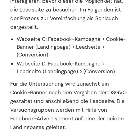
interagieren, bevor dieser die Möglichkeit hat,
die Leadseite zu besuchen. Im Folgenden ist
der Prozess zur Vereinfachung als Schlauch
dargestellt.
Webseite C: Facebook-Kampagne > Cookie-
Banner (Landingpage) > Leadseite >
(Conversion)
Webseite D: Facebook-Kampagne >
Leadseite (Landingpage) > (Conversion)
Für die Untersuchung wird zunächst ein
Cookie-Banner nach den Vorgaben der DSGVO
gestaltet und anschließend die Leadseite. Die
Versuchsgruppen werden mit Hilfe von
Facebook-Advertisement auf eine der beiden
Landingpages geleitet.