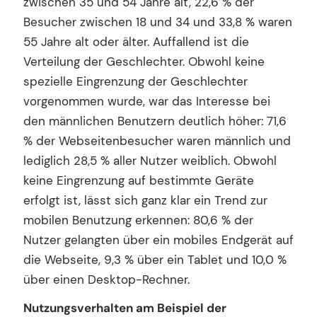
zwischen 35 und 54 Jahre alt, 22,6 % der
Besucher zwischen 18 und 34 und 33,8 % waren
55 Jahre alt oder älter. Auffallend ist die
Verteilung der Geschlechter. Obwohl keine
spezielle Eingrenzung der Geschlechter
vorgenommen wurde, war das Interesse bei
den männlichen Benutzern deutlich höher: 71,6
% der Webseitenbesucher waren männlich und
lediglich 28,5 % aller Nutzer weiblich. Obwohl
keine Eingrenzung auf bestimmte Geräte
erfolgt ist, lässt sich ganz klar ein Trend zur
mobilen Benutzung erkennen: 80,6 % der
Nutzer gelangten über ein mobiles Endgerät auf
die Webseite, 9,3 % über ein Tablet und 10,0 %
über einen Desktop-Rechner.
Nutzungsverhalten am Beispiel der