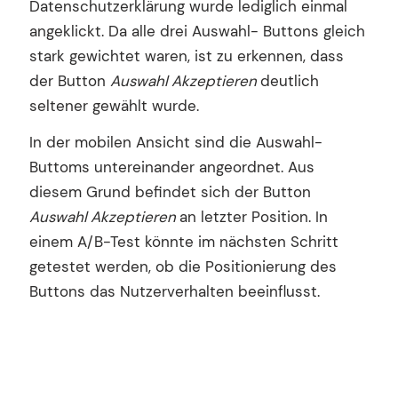
Datenschutzerklärung wurde lediglich einmal
angeklickt. Da alle drei Auswahl- Buttons gleich
stark gewichtet waren, ist zu erkennen, dass
der Button
Auswahl Akzeptieren
deutlich
seltener gewählt wurde.
In der mobilen Ansicht sind die Auswahl-
Buttoms untereinander angeordnet. Aus
diesem Grund befindet sich der Button
Auswahl Akzeptieren
an letzter Position. In
einem A/B-Test könnte im nächsten Schritt
getestet werden, ob die Positionierung des
Buttons das Nutzerverhalten beeinflusst.