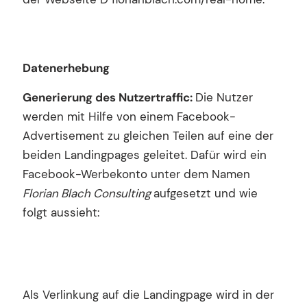
Datenerhebung
Generierung des Nutzertraffic:
Die Nutzer
werden mit Hilfe von einem Facebook-
Advertisement zu gleichen Teilen auf eine der
beiden Landingpages geleitet. Dafür wird ein
Facebook-Werbekonto unter dem Namen
Florian Blach Consulting
aufgesetzt und wie
folgt aussieht:
Als Verlinkung auf die Landingpage wird in der