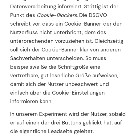
Datenverarbeitung informiert. Strittig ist der
Punkt des
Cookie-Blockers
. Die DSGVO
schreibt vor, dass ein Cookie-Banner, der den
Nutzerfluss nicht unterbricht, dem des
unterbrechenden vorzuziehen ist. Gleichzeitig
soll sich der Cookie-Banner klar von anderen
Sachverhalten unterscheiden. So muss
beispielsweiße die Schriftgröße eine
vertretbare, gut leserliche Größe aufweisen,
damit sich der Nutzer unbeschwert und
einfach über die Cookie-Einstellungen
informieren kann.
In unserem Experiment wird der Nutzer, sobald
er auf einen der drei Buttons geklickt hat, auf
die eigentliche Leadseite geleitet.