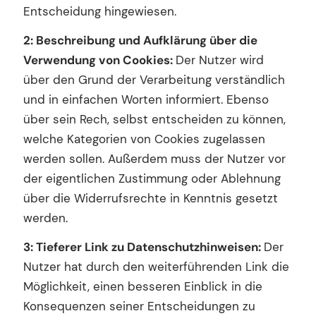
Entscheidung hingewiesen.
2: Beschreibung und Aufklärung über die
Verwendung von Cookies:
Der Nutzer wird
über den Grund der Verarbeitung verständlich
und in einfachen Worten informiert. Ebenso
über sein Rech, selbst entscheiden zu können,
welche Kategorien von Cookies zugelassen
werden sollen. Außerdem muss der Nutzer vor
der eigentlichen Zustimmung oder Ablehnung
über die Widerrufsrechte in Kenntnis gesetzt
werden.
3: Tieferer Link zu Datenschutzhinweisen:
Der
Nutzer hat durch den weiterführenden Link die
Möglichkeit, einen besseren Einblick in die
Konsequenzen seiner Entscheidungen zu