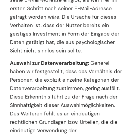
seine E-Mail-Adresse eingibt, als wenn er im
ersten Schritt nach seiner E-Mail-Adresse
gefragt worden wäre. Die Ursache für dieses
Verhalten ist, dass der Nutzer bereits ein
geistiges Investment in Form der Eingabe der
Daten getätigt hat, die aus psychologischer
Sicht nicht sinnlos sein sollte.
Auswahl zur Datenverarbeitung:
Generell
haben wir festgestellt, dass das Verhältnis der
Personen, die explizit einzelne Kategorien der
Datenverarbeitung zustimmen, gering ausfällt.
Diese Erkenntnis führt zu der Frage nach der
Sinnhaftigkeit dieser Auswahlmöglichkeiten.
Des Weiteren fehlt es an eindeutigen
rechtlichen Grundlagen bzw. Urteilen, die die
eindeutige Verwendung der