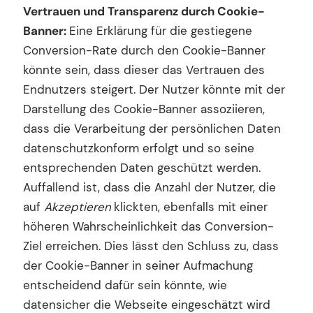
Vertrauen und Transparenz durch Cookie-
Banner:
Eine Erklärung für die gestiegene
Conversion-Rate durch den Cookie-Banner
könnte sein, dass dieser das Vertrauen des
Endnutzers steigert. Der Nutzer könnte mit der
Darstellung des Cookie-Banner assoziieren,
dass die Verarbeitung der persönlichen Daten
datenschutzkonform erfolgt und so seine
entsprechenden Daten geschützt werden.
Auffallend ist, dass die Anzahl der Nutzer, die
auf
Akzeptieren
klickten, ebenfalls mit einer
höheren Wahrscheinlichkeit das Conversion-
Ziel erreichen. Dies lässt den Schluss zu, dass
der Cookie-Banner in seiner Aufmachung
entscheidend dafür sein könnte, wie
datensicher die Webseite eingeschätzt wird