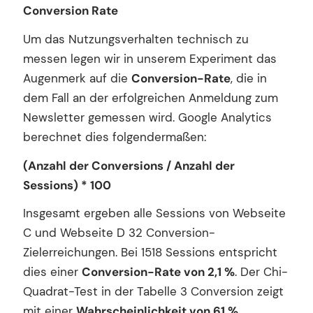
Conversion Rate
Um das Nutzungsverhalten technisch zu
messen legen wir in unserem Experiment das
Augenmerk auf die
Conversion-Rate
, die in
dem Fall an der erfolgreichen Anmeldung zum
Newsletter gemessen wird. Google Analytics
berechnet dies folgendermaßen:
(Anzahl der Conversions / Anzahl der
Sessions) * 100
Insgesamt ergeben alle Sessions von Webseite
C und Webseite D 32 Conversion-
Zielerreichungen. Bei 1518 Sessions entspricht
dies einer
Conversion-Rate von 2,1 %
. Der Chi-
Quadrat-Test in der Tabelle 3 Conversion zeigt
mit einer
Wahrscheinlichkeit von 61 %