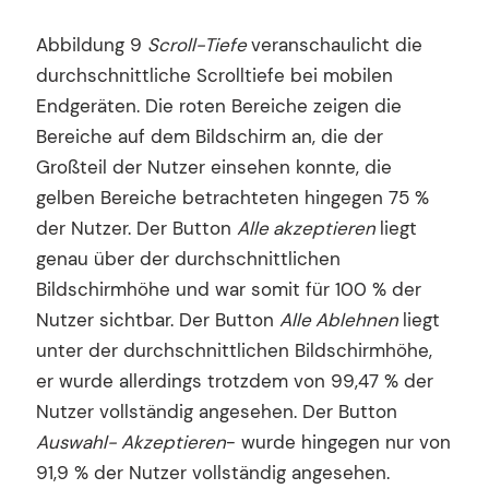
Abbildung 9
Scroll-Tiefe
veranschaulicht die
durchschnittliche Scrolltiefe bei mobilen
Endgeräten. Die roten Bereiche zeigen die
Bereiche auf dem Bildschirm an, die der
Großteil der Nutzer einsehen konnte, die
gelben Bereiche betrachteten hingegen 75 %
der Nutzer. Der Button
Alle akzeptieren
liegt
genau über der durchschnittlichen
Bildschirmhöhe und war somit für 100 % der
Nutzer sichtbar. Der Button
Alle Ablehnen
liegt
unter der durchschnittlichen Bildschirmhöhe,
er wurde allerdings trotzdem von 99,47 % der
Nutzer vollständig angesehen. Der Button
Auswahl- Akzeptieren
- wurde hingegen nur von
91,9 % der Nutzer vollständig angesehen.