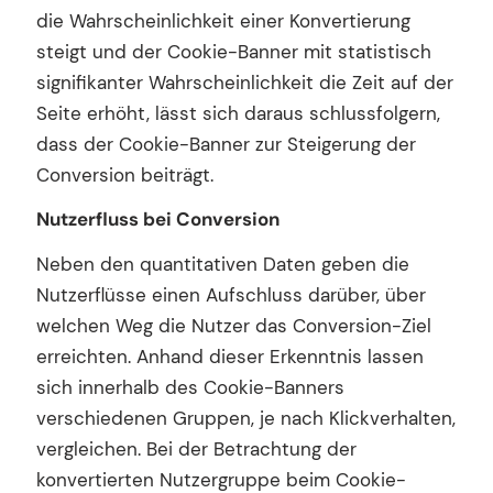
die Wahrscheinlichkeit einer Konvertierung
steigt und der Cookie-Banner mit statistisch
signifikanter Wahrscheinlichkeit die Zeit auf der
Seite erhöht, lässt sich daraus schlussfolgern,
dass der Cookie-Banner zur Steigerung der
Conversion beiträgt.
Nutzerfluss bei Conversion
Neben den quantitativen Daten geben die
Nutzerflüsse einen Aufschluss darüber, über
welchen Weg die Nutzer das Conversion-Ziel
erreichten. Anhand dieser Erkenntnis lassen
sich innerhalb des Cookie-Banners
verschiedenen Gruppen, je nach Klickverhalten,
vergleichen. Bei der Betrachtung der
konvertierten Nutzergruppe beim Cookie-