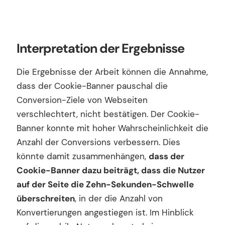
Interpretation der Ergebnisse
Die Ergebnisse der Arbeit können die Annahme,
dass der Cookie-Banner pauschal die
Conversion-Ziele von Webseiten
verschlechtert, nicht bestätigen. Der Cookie-
Banner konnte mit hoher Wahrscheinlichkeit die
Anzahl der Conversions verbessern. Dies
könnte damit zusammenhängen,
dass der
Cookie-Banner dazu beiträgt, dass die Nutzer
auf der Seite die Zehn-Sekunden-Schwelle
überschreiten
, in der die Anzahl von
Konvertierungen angestiegen ist. Im Hinblick