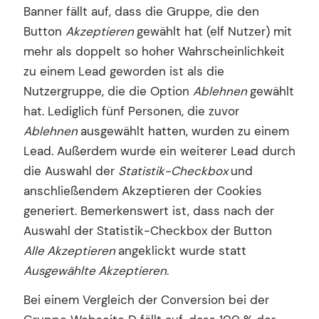
Banner fällt auf, dass die Gruppe, die den
Button
Akzeptieren
gewählt hat (elf Nutzer) mit
mehr als doppelt so hoher Wahrscheinlichkeit
zu einem Lead geworden ist als die
Nutzergruppe, die die Option
Ablehnen
gewählt
hat. Lediglich fünf Personen, die zuvor
Ablehnen
ausgewählt hatten, wurden zu einem
Lead. Außerdem wurde ein weiterer Lead durch
die Auswahl der
Statistik-Checkbox
und
anschließendem Akzeptieren der Cookies
generiert. Bemerkenswert ist, dass nach der
Auswahl der Statistik-Checkbox der Button
Alle Akzeptieren
angeklickt wurde statt
Ausgewählte Akzeptieren
.
Bei einem Vergleich der Conversion bei der