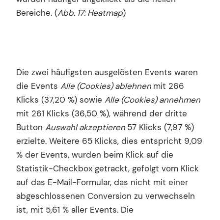
Bereiche. (
Abb. 17: Heatmap
)
Die zwei häufigsten ausgelösten Events waren
die Events
Alle (Cookies) ablehnen
mit 266
Klicks (37,20 %) sowie
Alle (Cookies) annehmen
mit 261 Klicks (36,50 %), während der dritte
Button
Auswahl akzeptieren
57 Klicks (7,97 %)
erzielte. Weitere 65 Klicks, dies entspricht 9,09
% der Events, wurden beim Klick auf die
Statistik-Checkbox getrackt, gefolgt vom Klick
auf das E-Mail-Formular, das nicht mit einer
abgeschlossenen Conversion zu verwechseln
ist, mit 5,61 % aller Events. Die