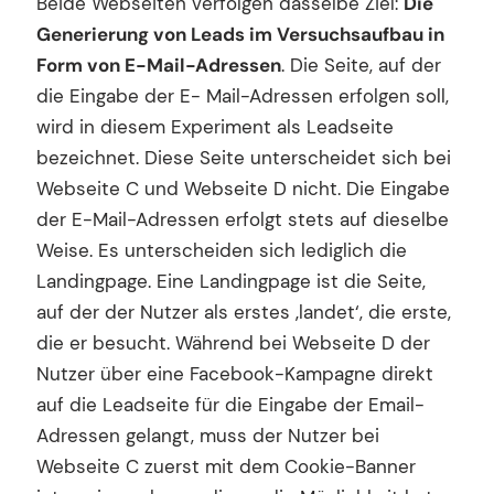
Beide Webseiten verfolgen dasselbe Ziel:
Die
Generierung von Leads
im Versuchsaufbau in
Form von E-Mail-Adressen
. Die Seite, auf der
die Eingabe der E- Mail-Adressen erfolgen soll,
wird in diesem Experiment als Leadseite
bezeichnet. Diese Seite unterscheidet sich bei
Webseite C und Webseite D nicht. Die Eingabe
der E-Mail-Adressen erfolgt stets auf dieselbe
Weise. Es unterscheiden sich lediglich die
Landingpage. Eine Landingpage ist die Seite,
auf der der Nutzer als erstes ‚landet‘, die erste,
die er besucht. Während bei Webseite D der
Nutzer über eine Facebook-Kampagne direkt
auf die Leadseite für die Eingabe der Email-
Adressen gelangt, muss der Nutzer bei
Webseite C zuerst mit dem Cookie-Banner