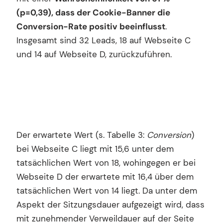
(p=0,39), dass der Cookie-Banner die
Conversion-Rate positiv beeinflusst
.
Insgesamt sind 32 Leads, 18 auf Webseite C
und 14 auf Webseite D, zurückzuführen.
Der erwartete Wert (s. Tabelle 3:
Conversion
)
bei Webseite C liegt mit 15,6 unter dem
tatsächlichen Wert von 18, wohingegen er bei
Webseite D der erwartete mit 16,4 über dem
tatsächlichen Wert von 14 liegt. Da unter dem
Aspekt der Sitzungsdauer aufgezeigt wird, dass
mit zunehmender Verweildauer auf der Seite