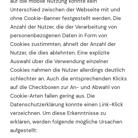
auf die mobile Nutzung konnte kein
Unterschied zwischen der Webseite mit und
ohne Cookie-Banner festgestellt werden. Die
Anzahl der Nutzer, die der Verarbeitung von
personenbezogenen Daten in Form von
Cookies zustimmten, ähnelt der Anzahl der
Nutzer, die dies ablehnten. Eine explizite
Auswahl über die Verwendung einzelner
Cookies nahmen die Nutzer allerdings deutlich
schlechter an. Auch die entsprechenden Klicks
auf die Checkboxen zur An- und Abwahl von
Cookie-Arten fallen gering aus. Die
Datenschutzerklärung konnte einen Link-Klick
verzeichnen. Um diese Erkenntnisse zu
erklären, werden folgende mögliche Ursachen
aufgestellt: