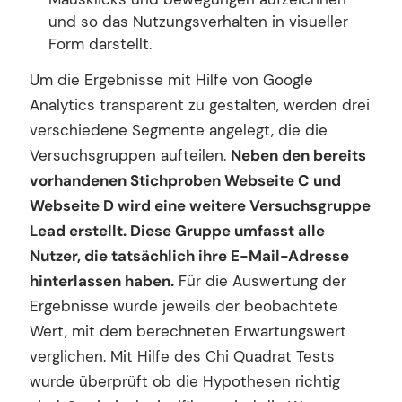
und so das Nutzungsverhalten in visueller
Form darstellt.
Um die Ergebnisse mit Hilfe von Google
Analytics transparent zu gestalten, werden drei
verschiedene Segmente angelegt, die die
Versuchsgruppen aufteilen.
Neben den bereits
vorhandenen Stichproben Webseite C und
Webseite D wird eine weitere Versuchsgruppe
Lead erstellt. Diese Gruppe umfasst alle
Nutzer, die tatsächlich ihre E-Mail-Adresse
hinterlassen haben.
Für die Auswertung der
Ergebnisse wurde jeweils der beobachtete
Wert, mit dem berechneten Erwartungswert
verglichen. Mit Hilfe des Chi Quadrat Tests
wurde überprüft ob die Hypothesen richtig