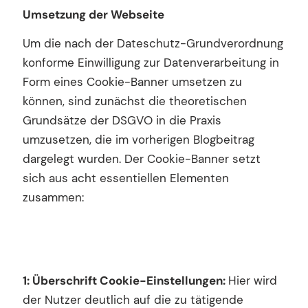
Umsetzung der Webseite
Um die nach der Dateschutz-Grundverordnung
konforme Einwilligung zur Datenverarbeitung in
Form eines Cookie-Banner umsetzen zu
können, sind zunächst die theoretischen
Grundsätze der DSGVO in die Praxis
umzusetzen, die im vorherigen Blogbeitrag
dargelegt wurden. Der Cookie-Banner setzt
sich aus acht essentiellen Elementen
zusammen:
1: Überschrift
Cookie-Einstellungen
:
Hier wird
der Nutzer deutlich auf die zu tätigende