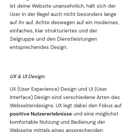
Ist deine Website unansehnlich, hält sich der
User in der Regel auch nicht besonders lange
auf ihr auf. Achte deswegen auf ein modernes,
einfaches, klar strukturiertes und der
Zielgruppe und den Dienstleistungen
entsprechendes Design.
UX & UI Design:
UX (User Experience) Design und UI (User
Interface) Design sind verschiedene Arten des
Webseitendesigns. UX legt dabei den Fokus auf
positive Nutzererlebnisse
und eine möglichst
komfortable Nutzung und Bedienung der
Webseite mittels eines ansprechenden