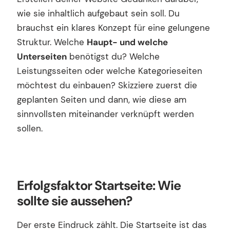
wie sie inhaltlich aufgebaut sein soll. Du
brauchst ein klares Konzept für eine gelungene
Struktur. Welche
Haupt- und welche
Unterseiten
benötigst du? Welche
Leistungsseiten oder welche Kategorieseiten
möchtest du einbauen? Skizziere zuerst die
geplanten Seiten und dann, wie diese am
sinnvollsten miteinander verknüpft werden
sollen.
Erfolgsfaktor Startseite: Wie
sollte sie aussehen?
Der erste Eindruck zählt. Die Startseite ist das