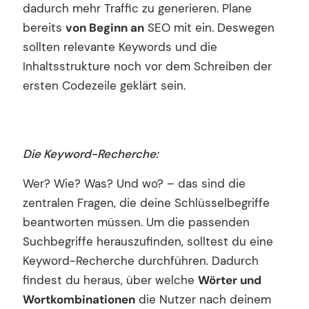
dadurch mehr Traffic zu generieren. Plane
bereits
von Beginn an
SEO mit ein. Deswegen
sollten relevante Keywords und die
Inhaltsstrukture noch vor dem Schreiben der
ersten Codezeile geklärt sein.
Die Keyword-Recherche:
Wer? Wie? Was? Und wo? – das sind die
zentralen Fragen, die deine Schlüsselbegriffe
beantworten müssen. Um die passenden
Suchbegriffe herauszufinden, solltest du eine
Keyword-Recherche durchführen. Dadurch
findest du heraus, über welche
Wörter und
Wortkombinationen
die Nutzer nach deinem