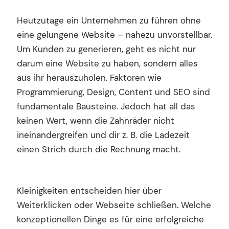
Heutzutage ein Unternehmen zu führen ohne
eine gelungene Website – nahezu unvorstellbar.
Um Kunden zu generieren, geht es nicht nur
darum eine Website zu haben, sondern alles
aus ihr herauszuholen. Faktoren wie
Programmierung, Design, Content und SEO sind
fundamentale Bausteine. Jedoch hat all das
keinen Wert, wenn die Zahnräder nicht
ineinandergreifen und dir z. B. die Ladezeit
einen Strich durch die Rechnung macht.
Kleinigkeiten entscheiden hier über
Weiterklicken oder Webseite schließen. Welche
konzeptionellen Dinge es für eine erfolgreiche