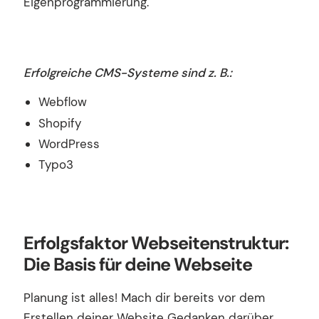
Eigenprogrammierung.
Erfolgreiche CMS-Systeme sind z. B.:
Webflow
Shopify
WordPress
Typo3
Erfolgsfaktor Webseitenstruktur:
Die Basis für deine Webseite
Planung ist alles! Mach dir bereits vor dem
Erstellen deiner Website Gedanken darüber,