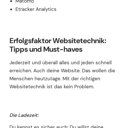
Matomo
Etracker Analytics
Erfolgsfaktor Websitetechnik:
Tipps und Must-haves
Jederzeit und überall alles und jeden schnell
erreichen. Auch deine Website. Das wollen die
Menschen heutzutage. Mit der richtigen
Websitetechnik ist das kein Problem.
Die Ladezeit:
Du kennst es sicher auch: Du willst deine