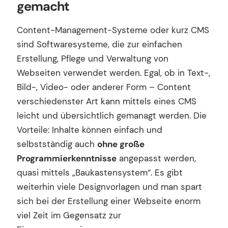
gemacht
Content-Management-Systeme oder kurz CMS
sind Softwaresysteme, die zur einfachen
Erstellung, Pflege und Verwaltung von
Webseiten verwendet werden. Egal, ob in Text-,
Bild-, Video- oder anderer Form – Content
verschiedenster Art kann mittels eines CMS
leicht und übersichtlich gemanagt werden. Die
Vorteile: Inhalte können einfach und
selbstständig auch
ohne große
Programmierkenntnisse
angepasst werden,
quasi mittels „Baukastensystem“. Es gibt
weiterhin viele Designvorlagen und man spart
sich bei der Erstellung einer Webseite enorm
viel Zeit im Gegensatz zur