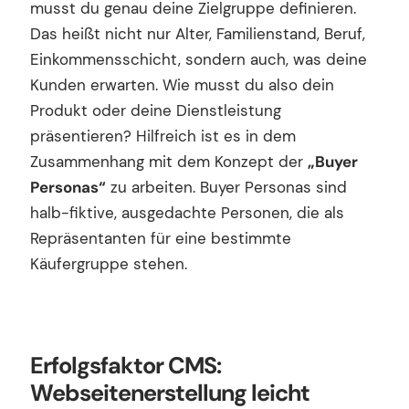
musst du genau deine Zielgruppe definieren.
Das heißt nicht nur Alter, Familienstand, Beruf,
Einkommensschicht, sondern auch, was deine
Kunden erwarten. Wie musst du also dein
Produkt oder deine Dienstleistung
präsentieren? Hilfreich ist es in dem
Zusammenhang mit dem Konzept der
„Buyer
Personas“
zu arbeiten. Buyer Personas sind
halb-fiktive, ausgedachte Personen, die als
Repräsentanten für eine bestimmte
Käufergruppe stehen.
Erfolgsfaktor CMS:
Webseitenerstellung leicht