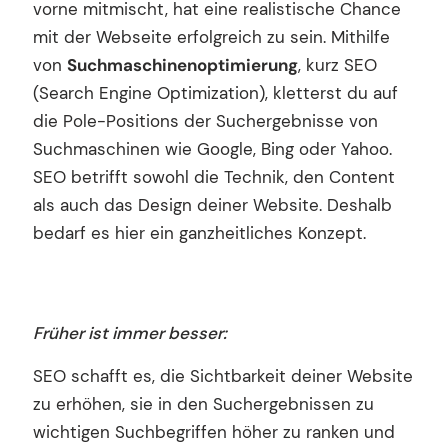
vorne mitmischt, hat eine realistische Chance
mit der Webseite erfolgreich zu sein. Mithilfe
von
Suchmaschinenoptimierung
, kurz SEO
(Search Engine Optimization), kletterst du auf
die Pole-Positions der Suchergebnisse von
Suchmaschinen wie Google, Bing oder Yahoo.
SEO betrifft sowohl die Technik, den Content
als auch das Design deiner Website. Deshalb
bedarf es hier ein ganzheitliches Konzept.
Früher ist immer besser:
SEO schafft es, die Sichtbarkeit deiner Website
zu erhöhen, sie in den Suchergebnissen zu
wichtigen Suchbegriffen höher zu ranken und