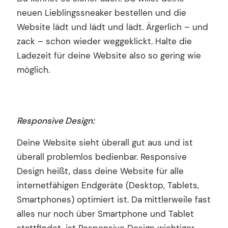
neuen Lieblingssneaker bestellen und die
Website lädt und lädt und lädt. Ärgerlich – und
zack – schon wieder weggeklickt. Halte die
Ladezeit für deine Website also so gering wie
möglich.
Responsive Design:
Deine Website sieht überall gut aus und ist
überall problemlos bedienbar. Responsive
Design heißt, dass deine Website für alle
internetfähigen Endgeräte (Desktop, Tablets,
Smartphones) optimiert ist. Da mittlerweile fast
alles nur noch über Smartphone und Tablet
stattfindet, ist Responsive Design wichtiger