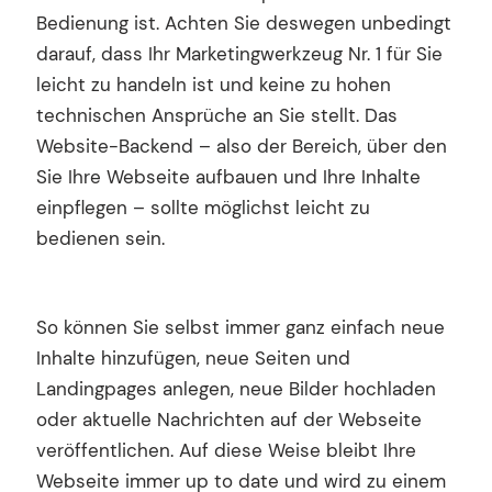
Bedienung ist. Achten Sie deswegen unbedingt
darauf, dass Ihr Marketingwerkzeug Nr. 1 für Sie
leicht zu handeln ist und keine zu hohen
technischen Ansprüche an Sie stellt. Das
Website-Backend – also der Bereich, über den
Sie Ihre Webseite aufbauen und Ihre Inhalte
einpflegen – sollte möglichst leicht zu
bedienen sein.
So können Sie selbst immer ganz einfach neue
Inhalte hinzufügen, neue Seiten und
Landingpages anlegen, neue Bilder hochladen
oder aktuelle Nachrichten auf der Webseite
veröffentlichen. Auf diese Weise bleibt Ihre
Webseite immer up to date und wird zu einem