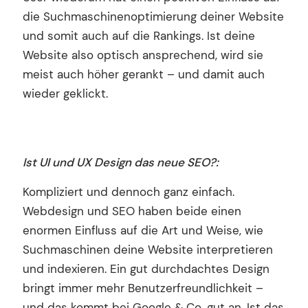
die Suchmaschinenoptimierung deiner Website
und somit auch auf die Rankings. Ist deine
Website also optisch ansprechend, wird sie
meist auch höher gerankt – und damit auch
wieder geklickt.
Ist UI und UX Design das neue SEO?:
Kompliziert und dennoch ganz einfach.
Webdesign und SEO haben beide einen
enormen Einfluss auf die Art und Weise, wie
Suchmaschinen deine Website interpretieren
und indexieren. Ein gut durchdachtes Design
bringt immer mehr Benutzerfreundlichkeit –
und das kommt bei Google & Co. gut an. Ist das