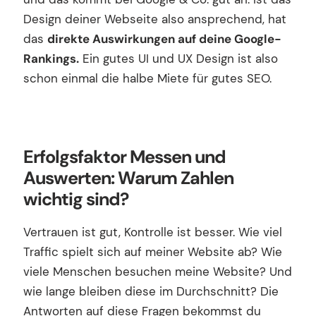
Design deiner Webseite also ansprechend, hat
das
direkte Auswirkungen auf deine Google-
Rankings.
Ein gutes UI und UX Design ist also
schon einmal die halbe Miete für gutes SEO.
Erfolgsfaktor Messen und
Auswerten: Warum Zahlen
wichtig sind?
Vertrauen ist gut, Kontrolle ist besser. Wie viel
Traffic spielt sich auf meiner Website ab? Wie
viele Menschen besuchen meine Website? Und
wie lange bleiben diese im Durchschnitt? Die
Antworten auf diese Fragen bekommst du