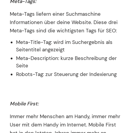
Meta-Tags:
Meta-Tags liefern einer Suchmaschine
Informationen über deine Website. Diese drei
Meta-Tags sind die wichtigsten Tags für SEO:
Meta-Title-Tag: wird im Suchergebnis als
Seitentitel angezeigt
Meta-Description: kurze Beschreibung der
Seite
Robots-Tag: zur Steuerung der Indexierung
Mobile First:
Immer mehr Menschen am Handy, immer mehr
User mit dem Handy im Internet. Mobile First
hat in den letzten Jahren immer mehr an