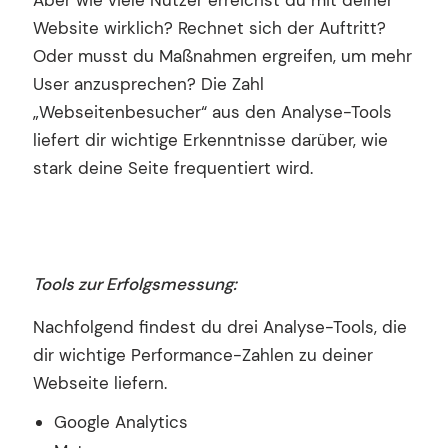
Aber wie viele Nutzer erreichst du mit deiner
Website wirklich? Rechnet sich der Auftritt?
Oder musst du Maßnahmen ergreifen, um mehr
User anzusprechen? Die Zahl
„Webseitenbesucher“ aus den Analyse-Tools
liefert dir wichtige Erkenntnisse darüber, wie
stark deine Seite frequentiert wird.
Tools zur Erfolgsmessung:
Nachfolgend findest du drei Analyse-Tools, die
dir wichtige Performance-Zahlen zu deiner
Webseite liefern.
Google Analytics