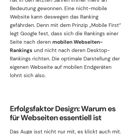
Bedeutung gewonnen. Eine nicht-mobile
Website kann deswegen das Ranking
gefährden. Denn mit dem Prinzip „Mobile First“
legt Google fest, dass sich die Rankings einer
Seite nach deren
mobilen Webseiten-
Rankings
und nicht nach deren Desktop-
Rankings richten. Die optimale Darstellung der
eigenen Webseite auf mobilen Endgeräten
lohnt sich also.
Erfolgsfaktor Design: Warum es
für Webseiten essentiell ist
Das Auge isst nicht nur mit, es klickt auch mit.