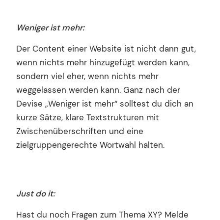
Weniger ist mehr:
Der Content einer Website ist nicht dann gut,
wenn nichts mehr hinzugefügt werden kann,
sondern viel eher, wenn nichts mehr
weggelassen werden kann. Ganz nach der
Devise „Weniger ist mehr“ solltest du dich an
kurze Sätze, klare Textstrukturen mit
Zwischenüberschriften und eine
zielgruppengerechte Wortwahl halten.
Just do it:
Hast du noch Fragen zum Thema XY? Melde