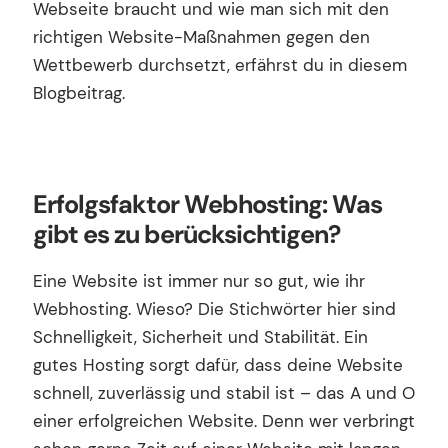
Webseite braucht und wie man sich mit den
richtigen Website-Maßnahmen gegen den
Wettbewerb durchsetzt, erfährst du in diesem
Blogbeitrag.
Erfolgsfaktor Webhosting: Was
gibt es zu berücksichtigen?
Eine Website ist immer nur so gut, wie ihr
Webhosting. Wieso? Die Stichwörter hier sind
Schnelligkeit, Sicherheit und Stabilität. Ein
gutes Hosting sorgt dafür, dass deine Website
schnell, zuverlässig und stabil ist – das A und O
einer erfolgreichen Website. Denn wer verbringt