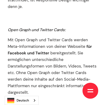
denn je.
Open Graph und Twitter Cards:
Mit Open Graph und Twitter Cards werden
Meta-Informationen von deiner Webseite
für
Facebook und Twitter
bereitgestellt. Sie
ermöglichen unterschiedliche
Darstellungsformen von Bildern, Videos, Tweets
etc. Ohne Open Graph oder Twitter Cards
werden deine Inhalte auf den Social-Media-
Plattformen nur eingeschränkt informativ
dargestellt.
Deutsch