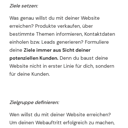
Ziele setzen:
Was genau willst du mit deiner Website
erreichen? Produkte verkaufen, über
bestimmte Themen informieren, Kontaktdaten
einholen bzw. Leads generieren? Formuliere
deine
Ziele immer aus Sicht deiner
potenziellen Kunden.
Denn du baust deine
Website nicht in erster Linie für dich, sondern
für deine Kunden.
Zielgruppe definieren:
Wen willst du mit deiner Website erreichen?
Um deinen Webauftritt erfolgreich zu machen,