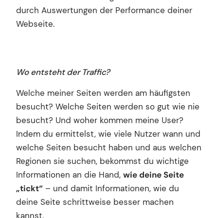
durch Auswertungen der Performance deiner
Webseite.
Wo entsteht der Traffic?
Welche meiner Seiten werden am häufigsten
besucht? Welche Seiten werden so gut wie nie
besucht? Und woher kommen meine User?
Indem du ermittelst, wie viele Nutzer wann und
welche Seiten besucht haben und aus welchen
Regionen sie suchen, bekommst du wichtige
Informationen an die Hand,
wie deine Seite
„tickt“
– und damit Informationen, wie du
deine Seite schrittweise besser machen
kannst.