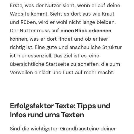
Erste, was der Nutzer sieht, wenn er auf deine
Website kommt. Sieht es dort aus wie Kraut
und Rüben, wird er wohl nicht lange bleiben.
Der Nutzer muss auf
einen Blick erkennen
können, was er dort findet und ob er hier
richtig ist. Eine gute und anschauliche Struktur
ist hier essenziell. Das Ziel ist es, eine
übersichtliche Startseite zu schaffen, die zum
Verweilen einlädt und Lust auf mehr macht.
Erfolgsfaktor Texte: Tipps und
Infos rund ums Texten
Sind die wichtigsten Grundbausteine deiner