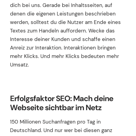
dich bei uns. Gerade bei Inhaltsseiten, auf
denen die eigenen Leistungen beschrieben
werden, solltest du die Nutzer am Ende eines
Textes zum Handeln auffordern. Wecke das
Interesse deiner Kunden und schaffe einen
Anreiz zur Interaktion. Interaktionen bringen
mehr Klicks. Und mehr Klicks bedeuten mehr
Umsatz.
Erfolgsfaktor SEO: Mach deine
Webseite sichtbar im Netz
150 Millionen Suchanfragen pro Tag in
Deutschland. Und nur wer bei diesen ganz