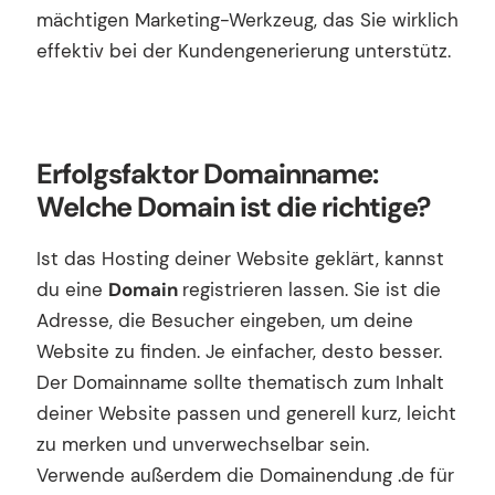
mächtigen Marketing-Werkzeug, das Sie wirklich
effektiv bei der Kundengenerierung unterstütz.
Erfolgsfaktor Domainname:
Welche Domain ist die richtige?
Ist das Hosting deiner Website geklärt, kannst
du eine
Domain
registrieren lassen. Sie ist die
Adresse, die Besucher eingeben, um deine
Website zu finden. Je einfacher, desto besser.
Der Domainname sollte thematisch zum Inhalt
deiner Website passen und generell kurz, leicht
zu merken und unverwechselbar sein.
Verwende außerdem die Domainendung .de für