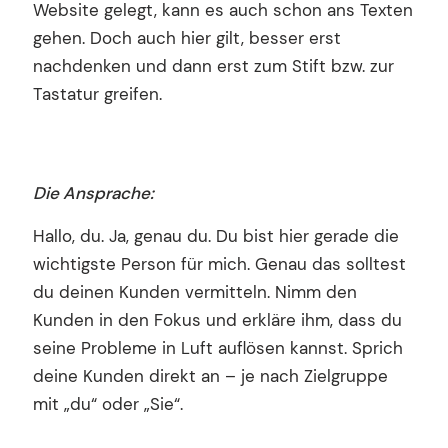
Website gelegt, kann es auch schon ans Texten
gehen. Doch auch hier gilt, besser erst
nachdenken und dann erst zum Stift bzw. zur
Tastatur greifen.
Die Ansprache:
Hallo, du. Ja, genau du. Du bist hier gerade die
wichtigste Person für mich. Genau das solltest
du deinen Kunden vermitteln. Nimm den
Kunden in den Fokus und erkläre ihm, dass du
seine Probleme in Luft auflösen kannst. Sprich
deine Kunden direkt an – je nach Zielgruppe
mit „du“ oder „Sie“.