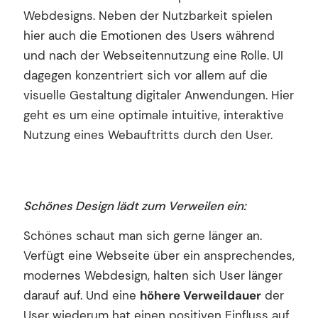
Webdesigns. Neben der Nutzbarkeit spielen
hier auch die Emotionen des Users während
und nach der Webseitennutzung eine Rolle. UI
dagegen konzentriert sich vor allem auf die
visuelle Gestaltung digitaler Anwendungen. Hier
geht es um eine optimale intuitive, interaktive
Nutzung eines Webauftritts durch den User.
Schönes Design lädt zum Verweilen ein:
Schönes schaut man sich gerne länger an.
Verfügt eine Webseite über ein ansprechendes,
modernes Webdesign, halten sich User länger
darauf auf. Und eine
höhere Verweildauer
der
User wiederum hat einen positiven Einfluss auf