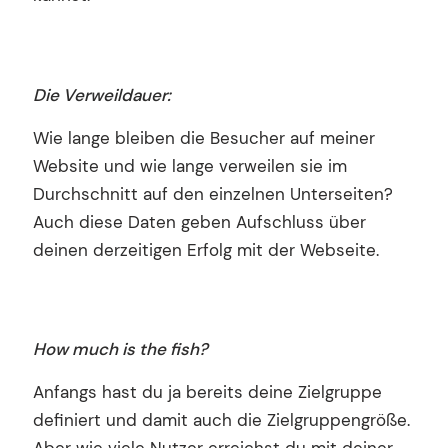
Die Verweildauer:
Wie lange bleiben die Besucher auf meiner
Website und wie lange verweilen sie im
Durchschnitt auf den einzelnen Unterseiten?
Auch diese Daten geben Aufschluss über
deinen derzeitigen Erfolg mit der Webseite.
How much is the fish?
Anfangs hast du ja bereits deine Zielgruppe
definiert und damit auch die Zielgruppengröße.