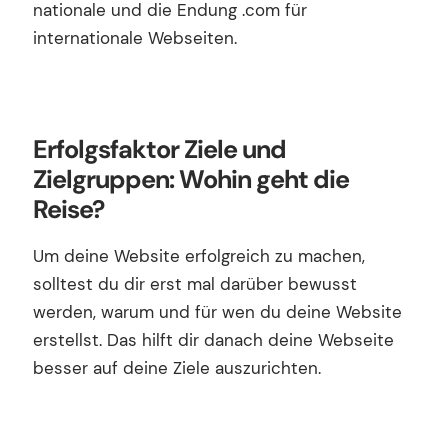
nationale und die Endung .com für
internationale Webseiten.
Erfolgsfaktor Ziele und
Zielgruppen: Wohin geht die
Reise?
Um deine Website erfolgreich zu machen,
solltest du dir erst mal darüber bewusst
werden, warum und für wen du deine Website
erstellst. Das hilft dir danach deine Webseite
besser auf deine Ziele auszurichten.