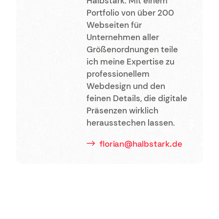
Halbstark. Mit einem
Portfolio von über 200
Webseiten für
Unternehmen aller
Größenordnungen teile
ich meine Expertise zu
professionellem
Webdesign und den
feinen Details, die digitale
Präsenzen wirklich
herausstechen lassen.
florian@halbstark.de