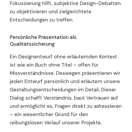
Fokussierung hilft, subjektive Design-Debatten
zu objektivieren und zielgerichtete
Entscheidungen zu treffen.
Persönliche Präsentation als
Qualitätssicherung
Ein Designentwurf ohne erläuternden Kontext
ist wie ein Buch ohne Titel – offen für
Missverständnisse. Deswegen präsentieren wir
jeden Entwurf persönlich und erläutern unsere
Gestaltungsentscheidungen im Detail. Dieser
Dialog schafft Verständnis, baut Vertrauen auf
und ermöglicht es, Fragen direkt zu adressieren
– ein wesentlicher Grund für den
reibungslosen Verlauf unserer Projekte.