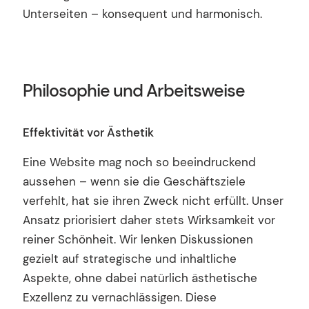
Unterseiten – konsequent und harmonisch.
Philosophie und Arbeitsweise
Effektivität vor Ästhetik
Eine Website mag noch so beeindruckend
aussehen – wenn sie die Geschäftsziele
verfehlt, hat sie ihren Zweck nicht erfüllt. Unser
Ansatz priorisiert daher stets Wirksamkeit vor
reiner Schönheit. Wir lenken Diskussionen
gezielt auf strategische und inhaltliche
Aspekte, ohne dabei natürlich ästhetische
Exzellenz zu vernachlässigen. Diese