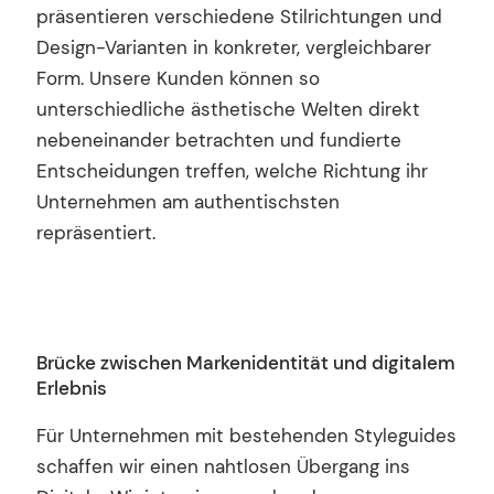
präsentieren verschiedene Stilrichtungen und
Design-Varianten in konkreter, vergleichbarer
Form. Unsere Kunden können so
unterschiedliche ästhetische Welten direkt
nebeneinander betrachten und fundierte
Entscheidungen treffen, welche Richtung ihr
Unternehmen am authentischsten
repräsentiert.
Brücke zwischen Markenidentität und digitalem
Erlebnis
Für Unternehmen mit bestehenden Styleguides
schaffen wir einen nahtlosen Übergang ins