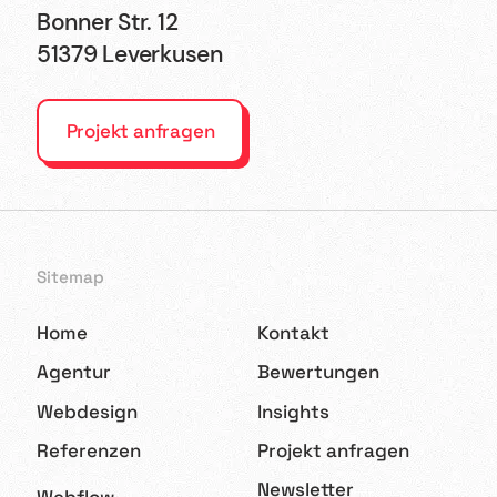
Bonner Str. 12
51379 Leverkusen
Projekt anfragen
Sitemap
Home
Kontakt
Agentur
Bewertungen
Webdesign
Insights
Referenzen
Projekt anfragen
Newsletter
Webflow