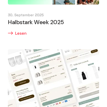
30. September 2025
Halbstark Week 2025
Lesen