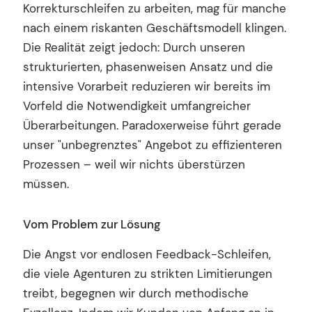
Korrekturschleifen zu arbeiten, mag für manche
nach einem riskanten Geschäftsmodell klingen.
Die Realität zeigt jedoch: Durch unseren
strukturierten, phasenweisen Ansatz und die
intensive Vorarbeit reduzieren wir bereits im
Vorfeld die Notwendigkeit umfangreicher
Überarbeitungen. Paradoxerweise führt gerade
unser "unbegrenztes" Angebot zu effizienteren
Prozessen – weil wir nichts überstürzen
müssen.
Vom Problem zur Lösung
Die Angst vor endlosen Feedback-Schleifen,
die viele Agenturen zu strikten Limitierungen
treibt, begegnen wir durch methodische