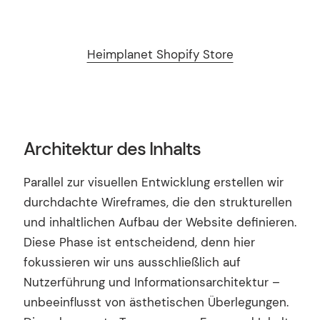
Heimplanet Shopify Store
Architektur des Inhalts
Parallel zur visuellen Entwicklung erstellen wir
durchdachte Wireframes, die den strukturellen
und inhaltlichen Aufbau der Website definieren.
Diese Phase ist entscheidend, denn hier
fokussieren wir uns ausschließlich auf
Nutzerführung und Informationsarchitektur –
unbeeinflusst von ästhetischen Überlegungen.