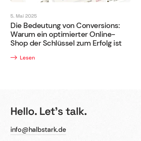
5. Mai 2025
Die Bedeutung von Conversions:
Warum ein optimierter Online-
Shop der Schlüssel zum Erfolg ist
Lesen
Hello. Let’s talk.
info@halbstark.de