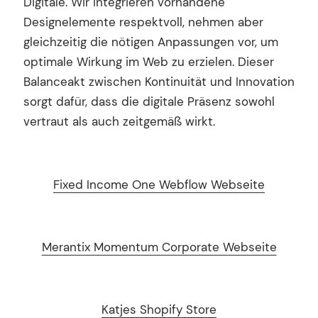
Digitale. Wir integrieren vorhandene
Designelemente respektvoll, nehmen aber
gleichzeitig die nötigen Anpassungen vor, um
optimale Wirkung im Web zu erzielen. Dieser
Balanceakt zwischen Kontinuität und Innovation
sorgt dafür, dass die digitale Präsenz sowohl
vertraut als auch zeitgemäß wirkt.
Fixed Income One Webflow Webseite
Merantix Momentum Corporate Webseite
Katjes Shopify Store