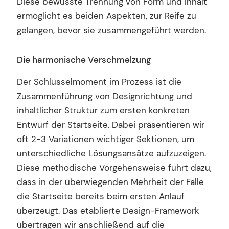
Diese bewusste Trennung von Form und Inhalt
ermöglicht es beiden Aspekten, zur Reife zu
gelangen, bevor sie zusammengeführt werden.
Die harmonische Verschmelzung
Der Schlüsselmoment im Prozess ist die
Zusammenführung von Designrichtung und
inhaltlicher Struktur zum ersten konkreten
Entwurf der Startseite. Dabei präsentieren wir
oft 2-3 Variationen wichtiger Sektionen, um
unterschiedliche Lösungsansätze aufzuzeigen.
Diese methodische Vorgehensweise führt dazu,
dass in der überwiegenden Mehrheit der Fälle
die Startseite bereits beim ersten Anlauf
überzeugt. Das etablierte Design-Framework
übertragen wir anschließend auf die