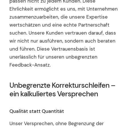
passen nicht zu jedem Kunden. Diese
Ehrlichkeit ermöglicht es uns, mit Unternehmen
zusammenzuarbeiten, die unsere Expertise
wertschätzen und eine echte Partnerschaft
suchen. Unsere Kunden vertrauen darauf, dass
wir nicht nur ausführen, sondern auch beraten
und führen. Diese Vertrauensbasis ist
unerlässlich für unseren unbegrenzten
Feedback-Ansatz.
Unbegrenzte Korrekturschleifen –
ein kalkuliertes Versprechen
Qualität statt Quantität
Unser Versprechen, ohne Begrenzung der