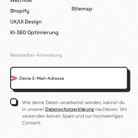
Sitemap
Shopify
UX/UI Design
KI-SEO Optimierung
Newsletter-Anmeldung
Wie deine Daten verarbeitet werden, kannst du
in unserer
Datenschutzerklärung
nachlesen. Wir
versenden keinen Spam und nur hochwertigen
Content.