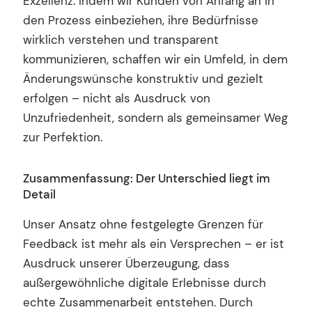
Exzellenz. Indem wir Kunden von Anfang an in
den Prozess einbeziehen, ihre Bedürfnisse
wirklich verstehen und transparent
kommunizieren, schaffen wir ein Umfeld, in dem
Änderungswünsche konstruktiv und gezielt
erfolgen – nicht als Ausdruck von
Unzufriedenheit, sondern als gemeinsamer Weg
zur Perfektion.
Zusammenfassung: Der Unterschied liegt im
Detail
Unser Ansatz ohne festgelegte Grenzen für
Feedback ist mehr als ein Versprechen – er ist
Ausdruck unserer Überzeugung, dass
außergewöhnliche digitale Erlebnisse durch
echte Zusammenarbeit entstehen. Durch