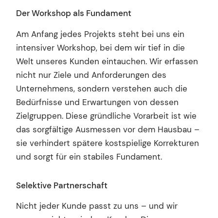
Der Workshop als Fundament
Am Anfang jedes Projekts steht bei uns ein
intensiver Workshop, bei dem wir tief in die
Welt unseres Kunden eintauchen. Wir erfassen
nicht nur Ziele und Anforderungen des
Unternehmens, sondern verstehen auch die
Bedürfnisse und Erwartungen von dessen
Zielgruppen. Diese gründliche Vorarbeit ist wie
das sorgfältige Ausmessen vor dem Hausbau –
sie verhindert spätere kostspielige Korrekturen
und sorgt für ein stabiles Fundament.
Selektive Partnerschaft
Nicht jeder Kunde passt zu uns – und wir