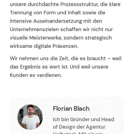
unsere durchdachte Prozessstruktur, die klare
Trennung von Form und Inhalt sowie die
intensive Auseinandersetzung mit den
Unternehmenszielen schaffen wir nicht nur
visuelle Meisterwerke, sondern strategisch
wirksame digitale Präsenzen.
Wir nehmen uns die Zeit, die es braucht – weil
das Ergebnis es wert ist. Und weil unsere
Kunden es verdienen.
Florian Blach
Ich bin Gründer und Head
of Design der Agentur