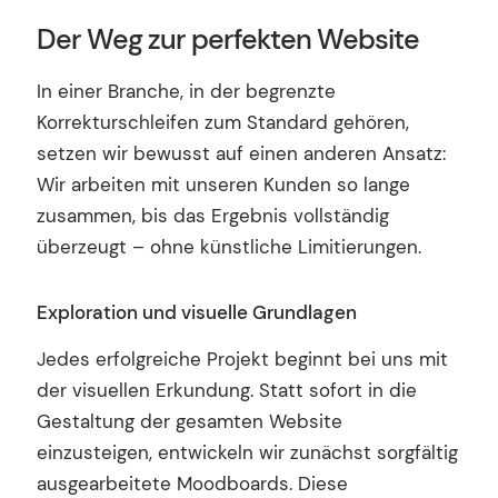
Der Weg zur perfekten Website
In einer Branche, in der begrenzte
Korrekturschleifen zum Standard gehören,
setzen wir bewusst auf einen anderen Ansatz:
Wir arbeiten mit unseren Kunden so lange
zusammen, bis das Ergebnis vollständig
überzeugt – ohne künstliche Limitierungen.
Exploration und visuelle Grundlagen
Jedes erfolgreiche Projekt beginnt bei uns mit
der visuellen Erkundung. Statt sofort in die
Gestaltung der gesamten Website
einzusteigen, entwickeln wir zunächst sorgfältig
ausgearbeitete Moodboards. Diese