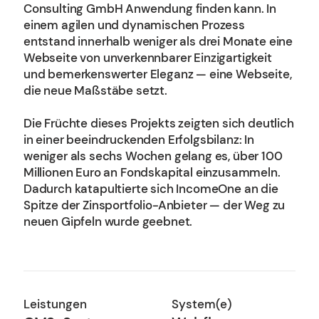
Consulting GmbH Anwendung finden kann. In
einem agilen und dynamischen Prozess
entstand innerhalb weniger als drei Monate eine
Webseite von unverkennbarer Einzigartigkeit
und bemerkenswerter Eleganz — eine Webseite,
die neue Maßstäbe setzt.
Die Früchte dieses Projekts zeigten sich deutlich
in einer beeindruckenden Erfolgsbilanz: In
weniger als sechs Wochen gelang es, über 100
Millionen Euro an Fondskapital einzusammeln.
Dadurch katapultierte sich IncomeOne an die
Spitze der Zinsportfolio-Anbieter — der Weg zu
neuen Gipfeln wurde geebnet.
Leistungen
System(e)