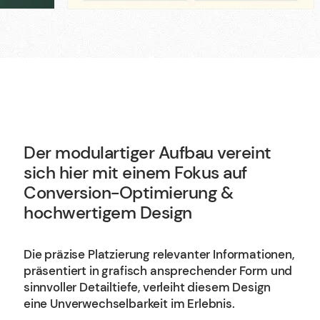
Der modulartiger Aufbau vereint
sich hier mit einem Fokus auf
Conversion-Optimierung &
hochwertigem Design
Die präzise Platzierung relevanter Informationen,
präsentiert in grafisch ansprechender Form und
sinnvoller Detailtiefe, verleiht diesem Design
eine Unverwechselbarkeit im Erlebnis.