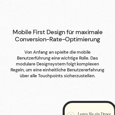
Mobile First Design für maximale
Conversion-Rate-Optimierung
Von Anfang an spielte die mobile
Benutzerführung eine wichtige Rolle. Das
modulare Designsystem folgt komplexen
Regeln, um eine einheitliche Benutzererfahrung
über alle Touchpoints sicherzustellen.