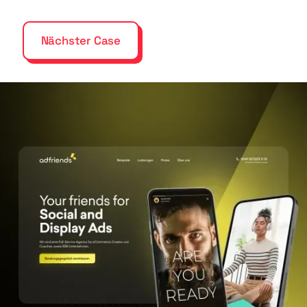
Nächster Case