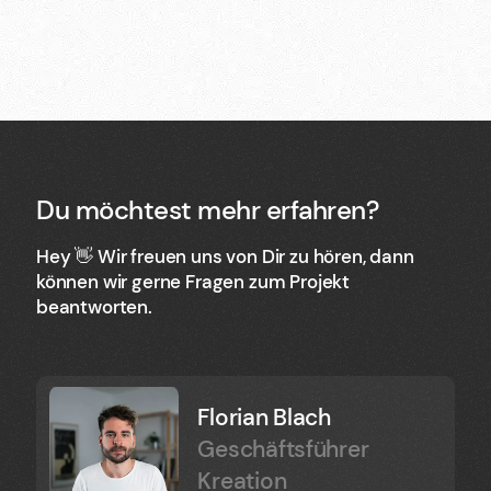
Du möchtest mehr erfahren?
Hey 👋 Wir freuen uns von Dir zu hören, dann
können wir gerne Fragen zum Projekt
beantworten.
Florian Blach
Geschäftsführer
Kreation