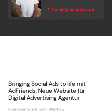
florian@halbstark.de
Bringing Social Ads to life mit
AdFriends: Neue Website für
Digital Advertising Agentur
Friendventure GmbH · Webflow