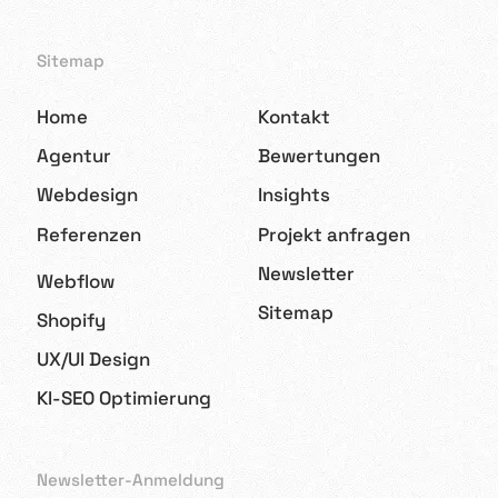
Sitemap
Home
Kontakt
Agentur
Bewertungen
Webdesign
Insights
Referenzen
Projekt anfragen
Newsletter
Webflow
Sitemap
Shopify
UX/UI Design
KI-SEO Optimierung
Newsletter-Anmeldung