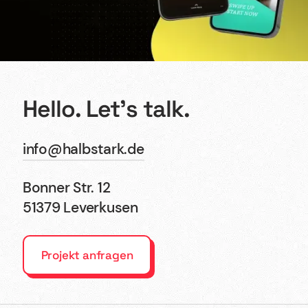
Hello. Let’s talk.
info@halbstark.de
Bonner Str. 12
51379 Leverkusen
Projekt anfragen